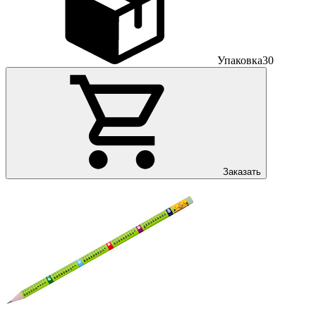
Упаковка
30
Заказать