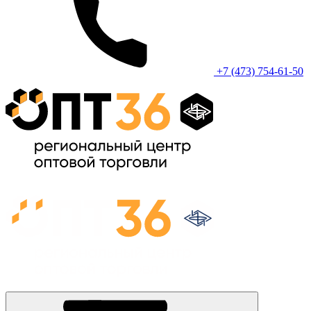
+7 (473) 754-61-50