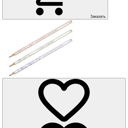
Заказать