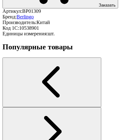
Заказать
Артикул:
BP01309
Бренд:
Berlingo
Производитель:
Китай
Код 1С:
10538901
Единицы измерения:
шт.
Популярные товары