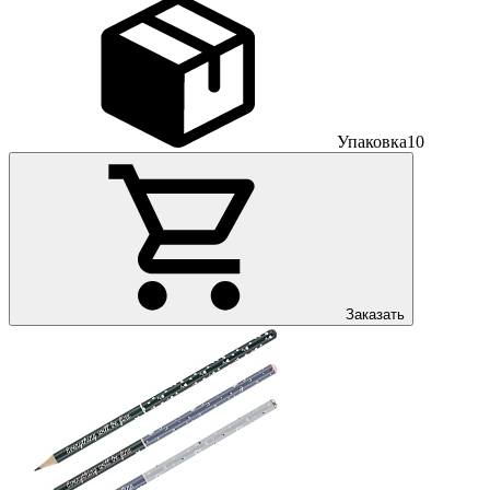
Упаковка
10
Заказать