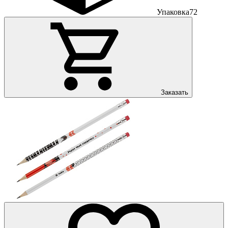
Упаковка
72
Заказать