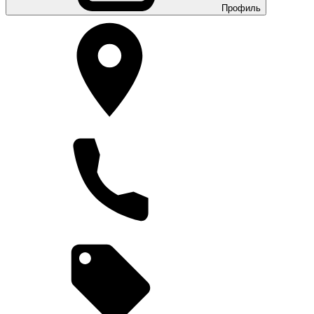
Профиль