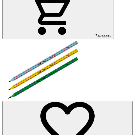
Заказать