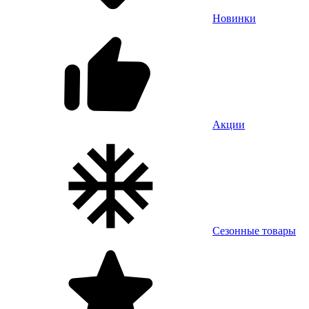
Новинки
Акции
Сезонные товары