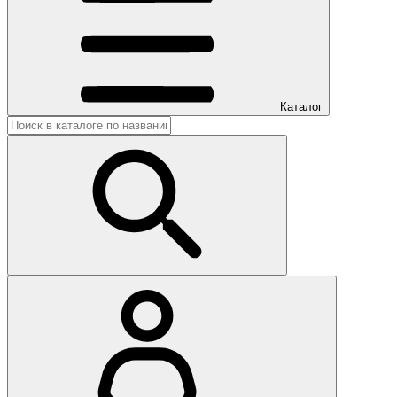
Каталог