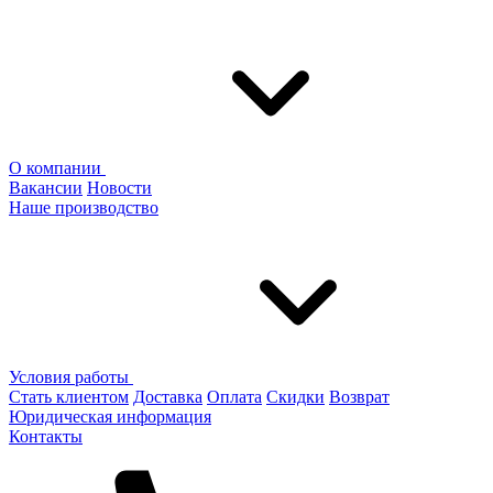
О компании
Вакансии
Новости
Наше производство
Условия работы
Стать клиентом
Доставка
Оплата
Скидки
Возврат
Юридическая информация
Контакты