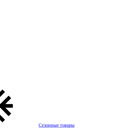
Сезонные товары