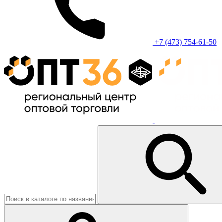
+7 (473) 754-61-50