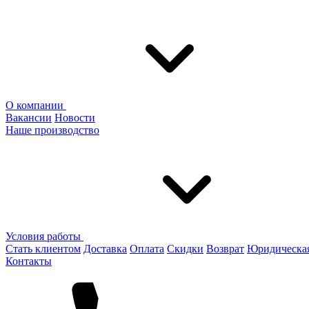
О компании
Вакансии
Новости
Наше производство
Условия работы
Стать клиентом
Доставка
Оплата
Скидки
Возврат
Юридическа
Контакты