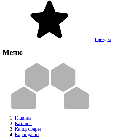
Бренды
Меню
Главная
Каталог
Канцтовары
Карандаши