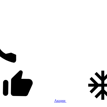
Акции