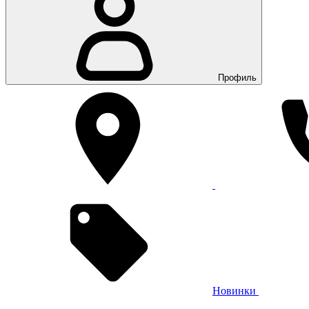
Профиль
Новинки