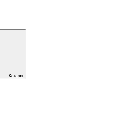
Каталог