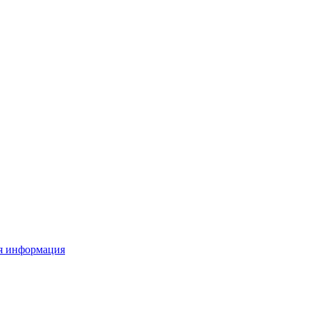
я информация