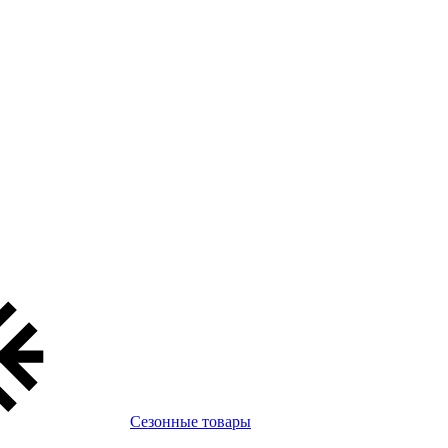
Сезонные товары