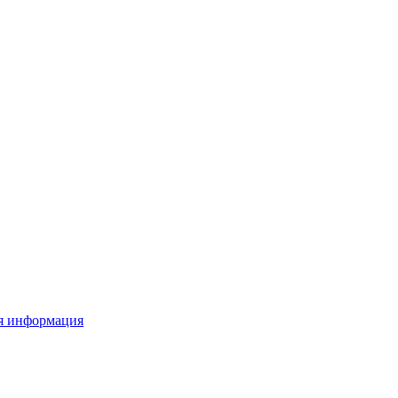
я информация