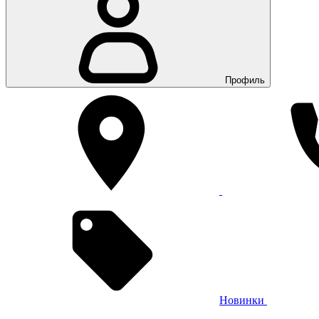
Профиль
Новинки