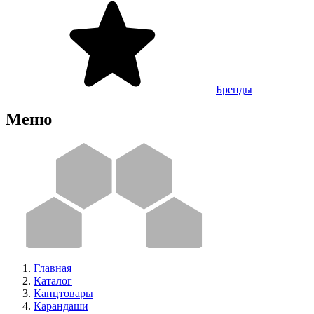
Бренды
Меню
Главная
Каталог
Канцтовары
Карандаши