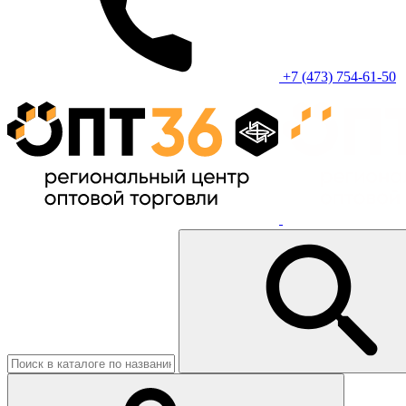
+7 (473) 754-61-50