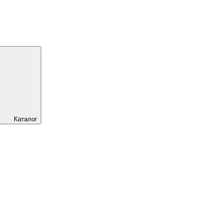
Каталог