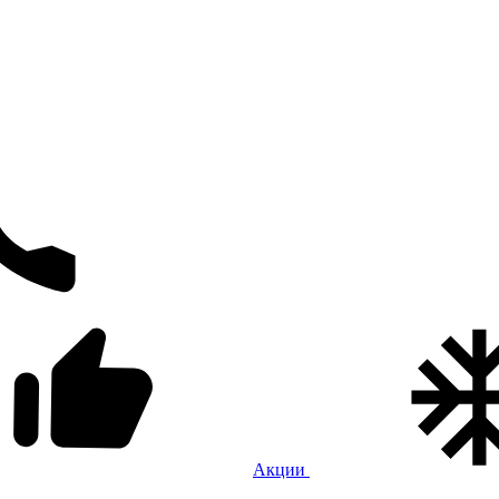
Акции