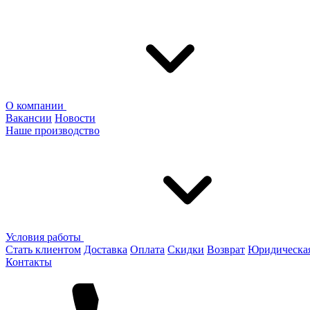
О компании
Вакансии
Новости
Наше производство
Условия работы
Стать клиентом
Доставка
Оплата
Скидки
Возврат
Юридическа
Контакты