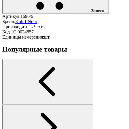
Заказать
Артикул:
1696/6
Бренд:
Koh-I-Noor
Производитель:
Чехия
Код 1С:
0024557
Единицы измерения:
шт.
Популярные товары