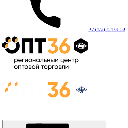
+7 (473) 754-61-50