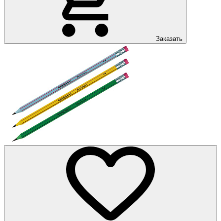
Заказать