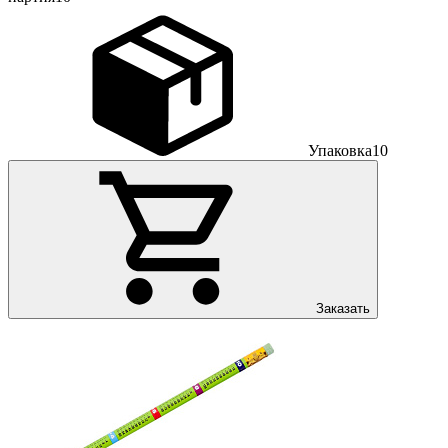
Упаковка
10
Заказать