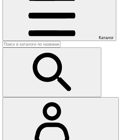
Каталог