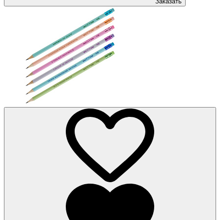
Заказать