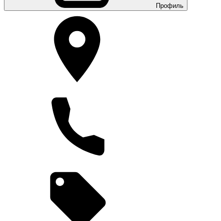
Профиль