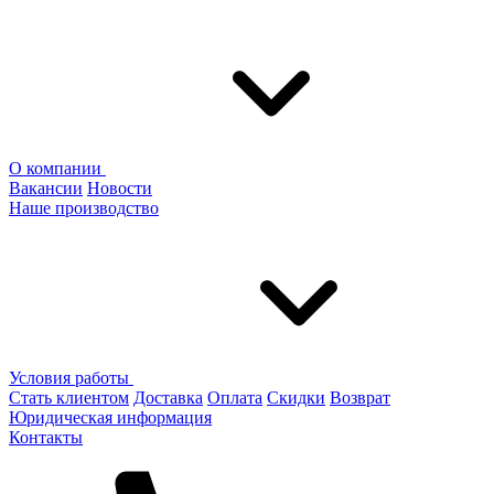
О компании
Вакансии
Новости
Наше производство
Условия работы
Стать клиентом
Доставка
Оплата
Скидки
Возврат
Юридическая информация
Контакты