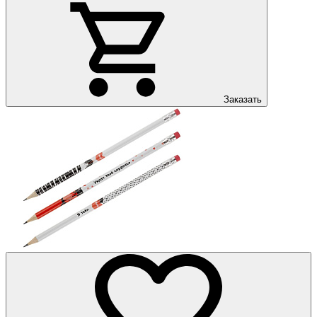
Заказать