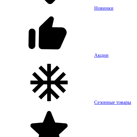
Новинки
Акции
Сезонные товары