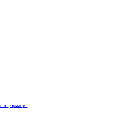
я информация