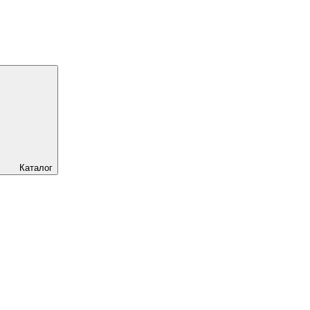
Каталог