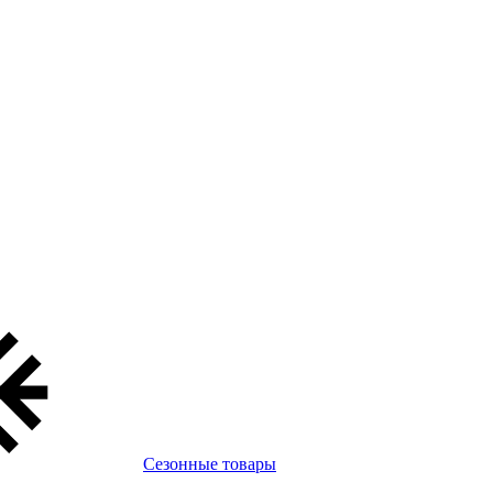
Сезонные товары