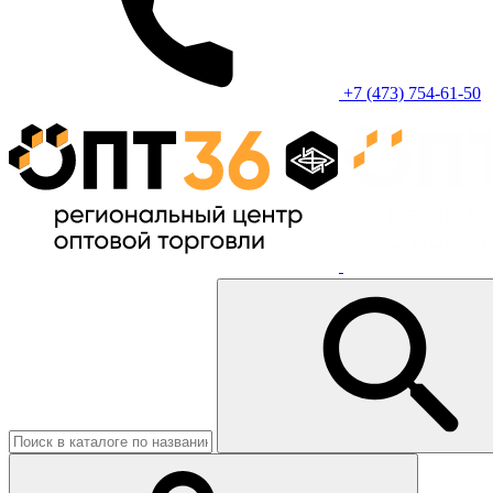
+7 (473) 754-61-50