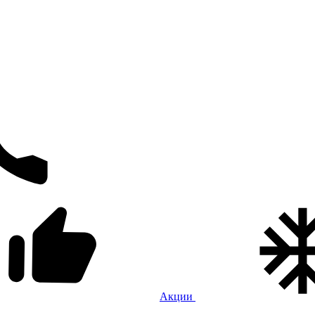
Акции