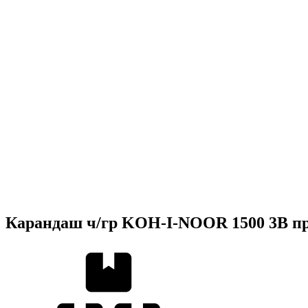
Карандаш ч/гр KOH-I-NOOR 1500 3B п