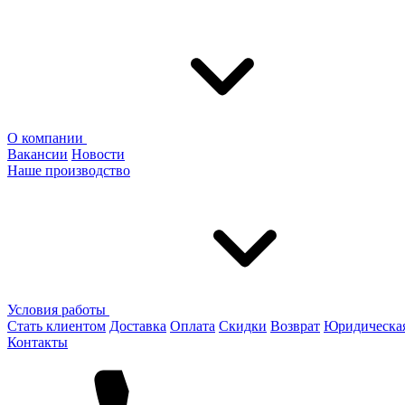
О компании
Вакансии
Новости
Наше производство
Условия работы
Стать клиентом
Доставка
Оплата
Скидки
Возврат
Юридическа
Контакты