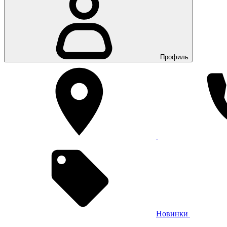
Профиль
Новинки