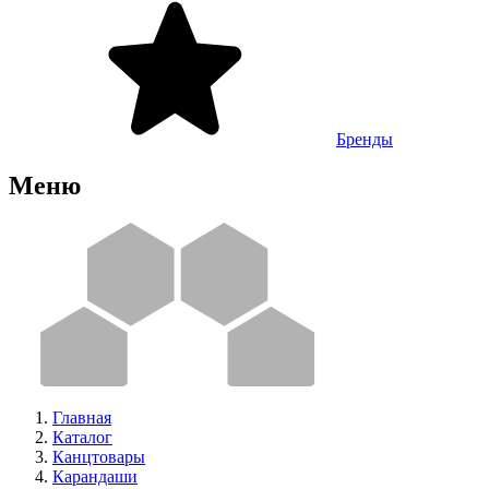
Бренды
Меню
Главная
Каталог
Канцтовары
Карандаши