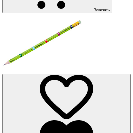
Заказать