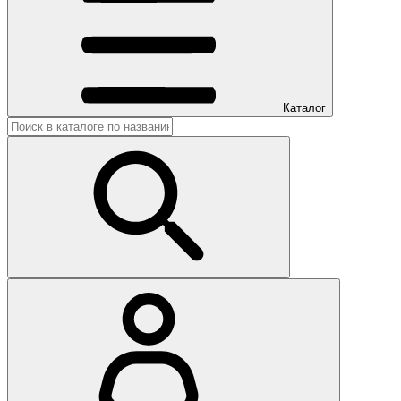
Каталог