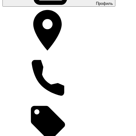
Профиль