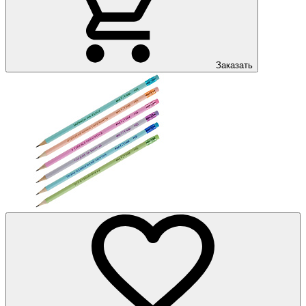
Заказать