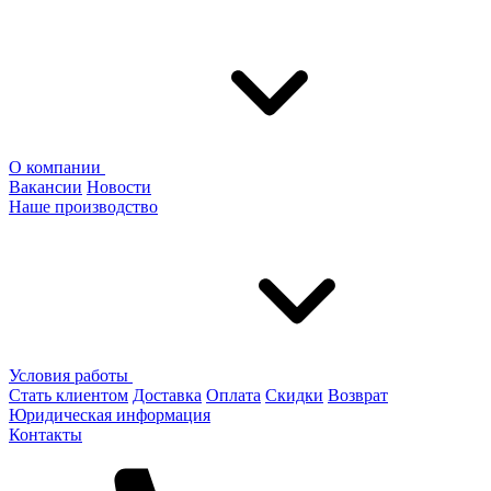
О компании
Вакансии
Новости
Наше производство
Условия работы
Стать клиентом
Доставка
Оплата
Скидки
Возврат
Юридическая информация
Контакты