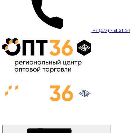
+7 (473) 754-61-50