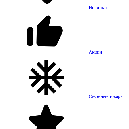
Новинки
Акции
Сезонные товары