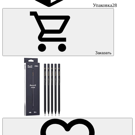
Упаковка
28
Заказать