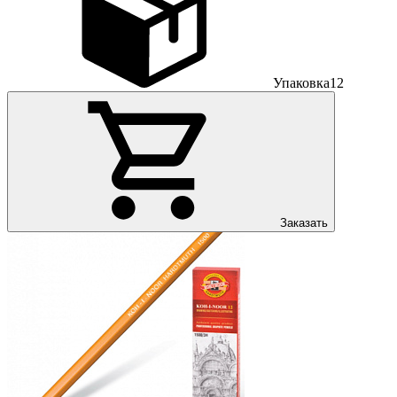
Упаковка
12
Заказать