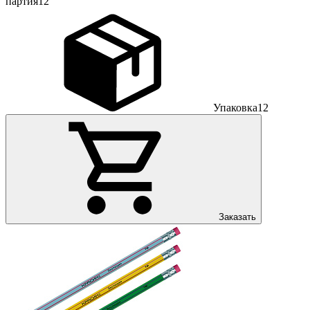
партия
12
Упаковка
12
Заказать