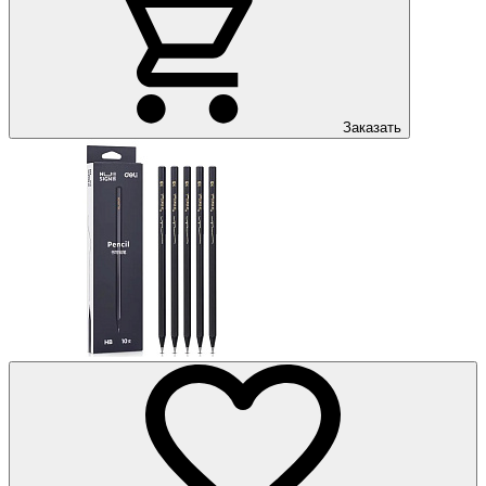
Заказать