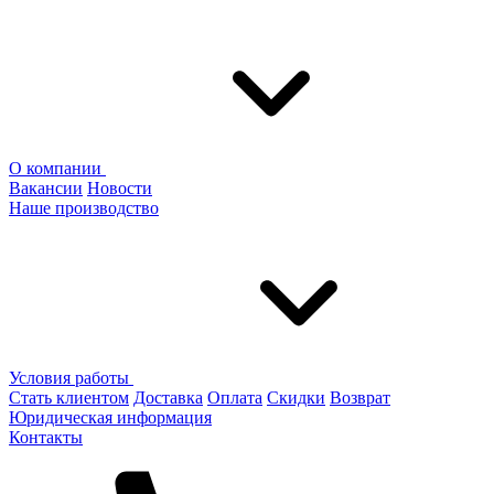
О компании
Вакансии
Новости
Наше производство
Условия работы
Стать клиентом
Доставка
Оплата
Скидки
Возврат
Юридическая информация
Контакты