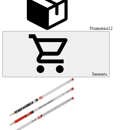
Упаковка
12
Заказать