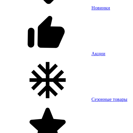
Новинки
Акции
Сезонные товары