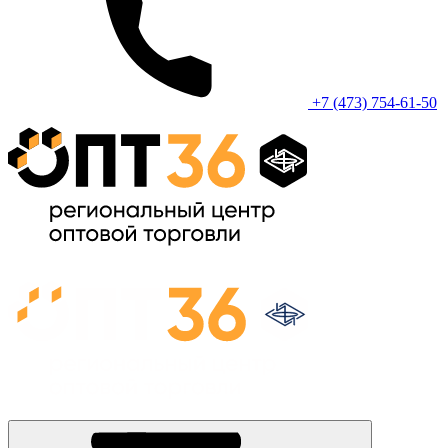
+7 (473) 754-61-50