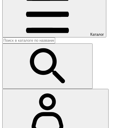
Каталог