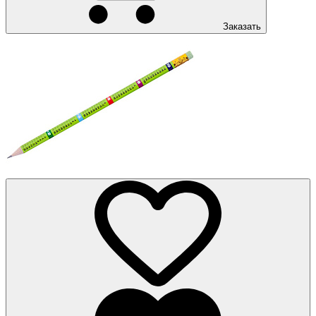
Заказать