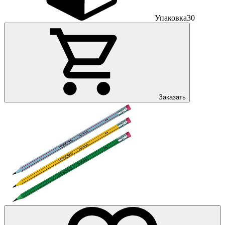
Упаковка
30
Заказать