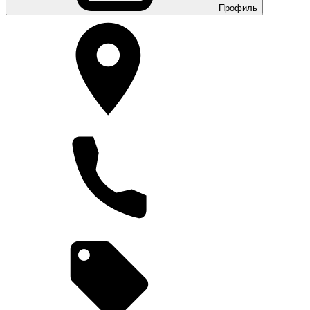
Профиль