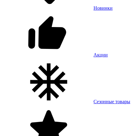
Новинки
Акции
Сезонные товары