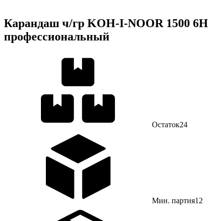
Карандаш ч/гр KOH-I-NOOR 1500 6H
профессиональный
Остаток
24
Мин. партия
12