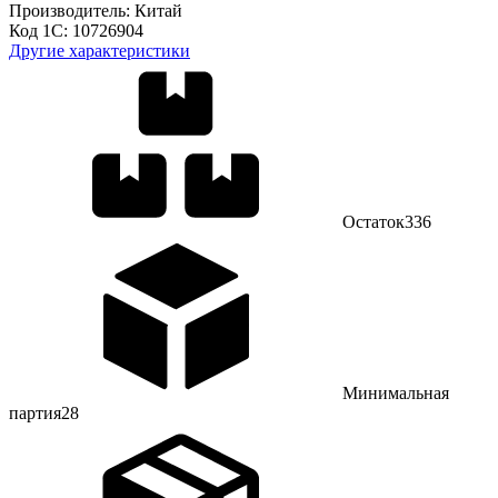
Производитель:
Китай
Код 1С:
10726904
Другие характеристики
Остаток
336
Минимальная
партия
28