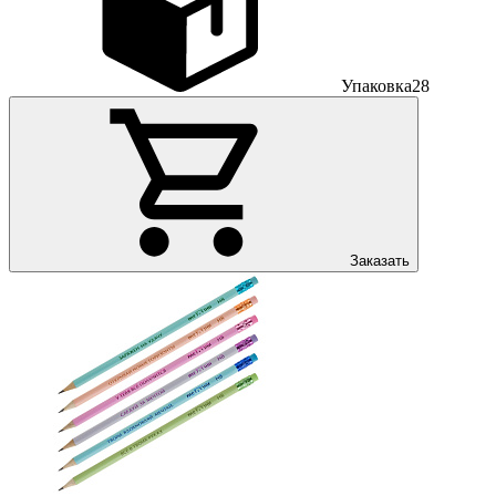
Упаковка
28
Заказать