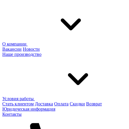
О компании
Вакансии
Новости
Наше производство
Условия работы
Стать клиентом
Доставка
Оплата
Скидки
Возврат
Юридическая информация
Контакты