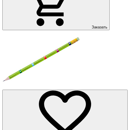
Заказать