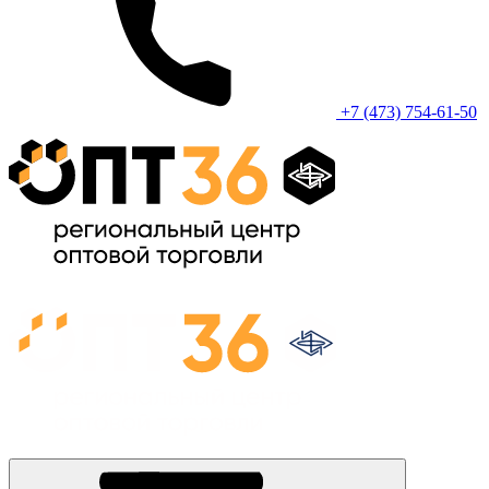
+7 (473) 754-61-50