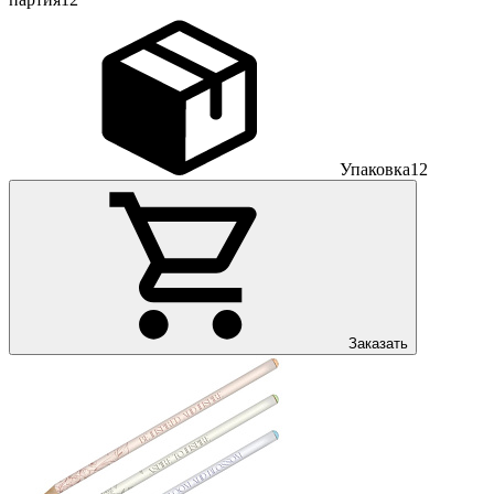
Упаковка
12
Заказать