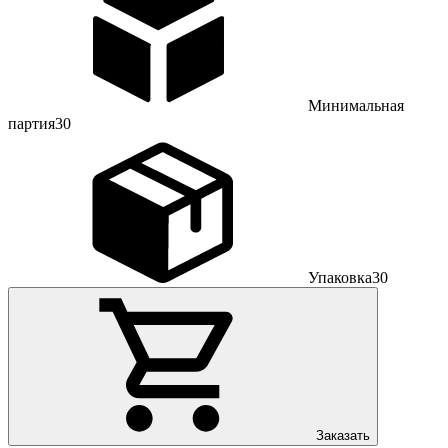
Минимальная
партия
30
Упаковка
30
Заказать