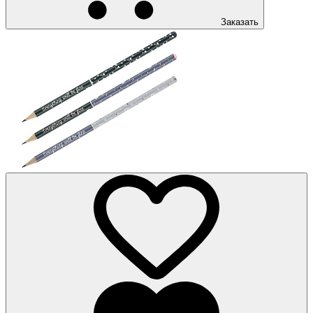
Заказать