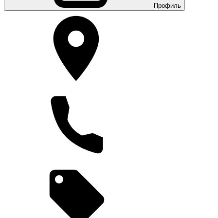
Профиль