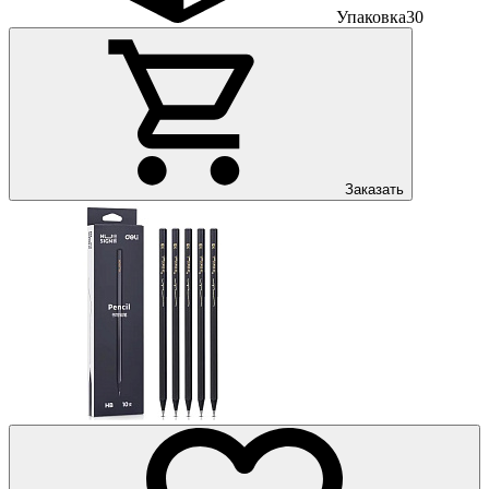
Упаковка
30
Заказать