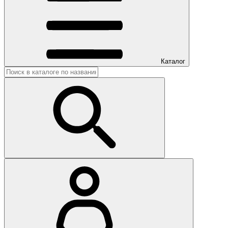
Каталог