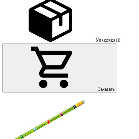
Упаковка
10
Заказать