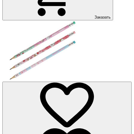
Заказать