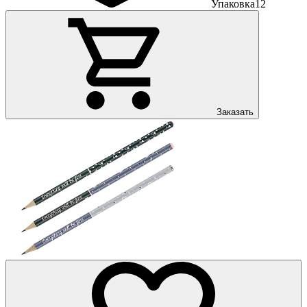
Упаковка
12
Заказать