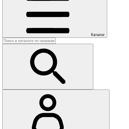
Каталог