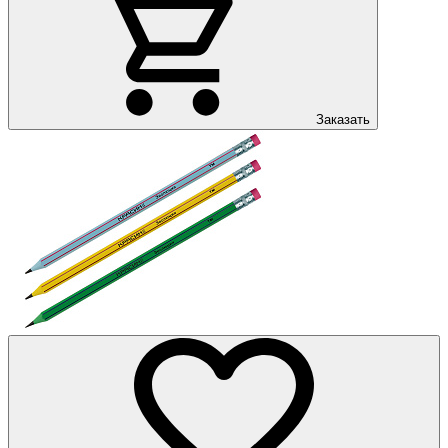
Заказать