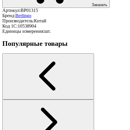
Заказать
Артикул:
BP01315
Бренд:
Berlingo
Производитель:
Китай
Код 1С:
10538904
Единицы измерения:
шт.
Популярные товары