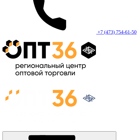
+7 (473) 754-61-50