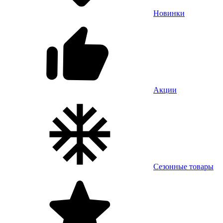
Новинки
Акции
Сезонные товары