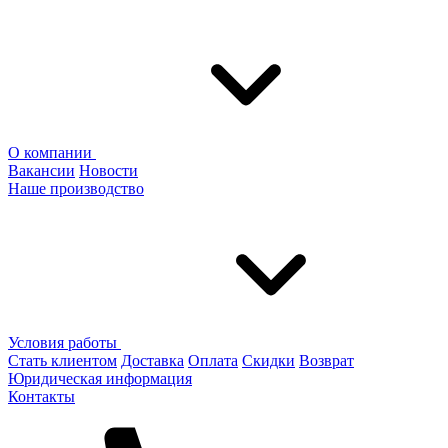
О компании
Вакансии
Новости
Наше производство
Условия работы
Стать клиентом
Доставка
Оплата
Скидки
Возврат
Юридическая информация
Контакты