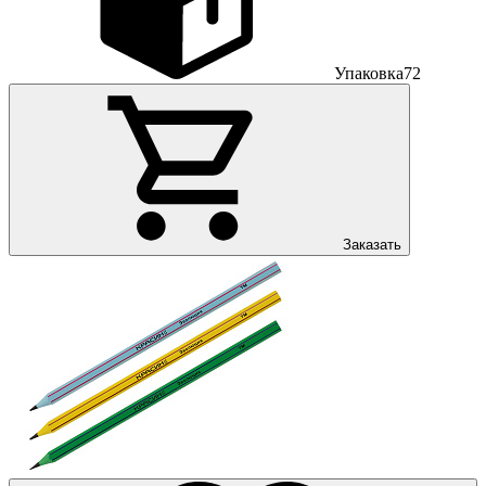
Упаковка
72
Заказать