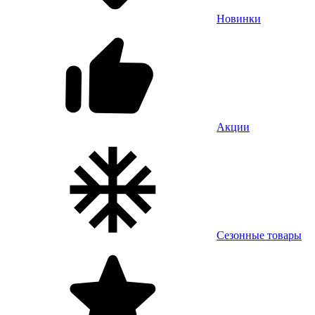
Новинки
Акции
Сезонные товары