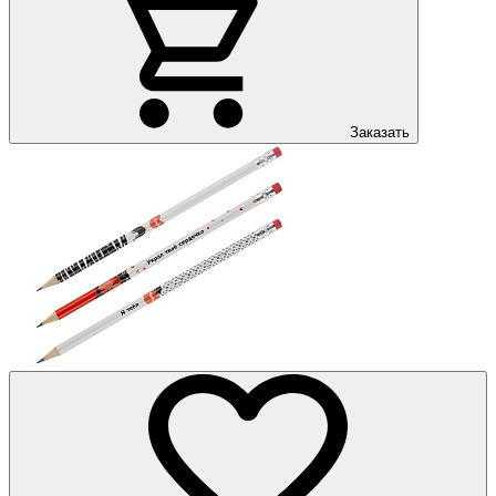
Заказать