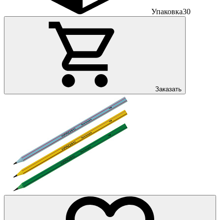
Упаковка
30
Заказать