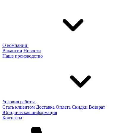
О компании
Вакансии
Новости
Наше производство
Условия работы
Стать клиентом
Доставка
Оплата
Скидки
Возврат
Юридическая информация
Контакты