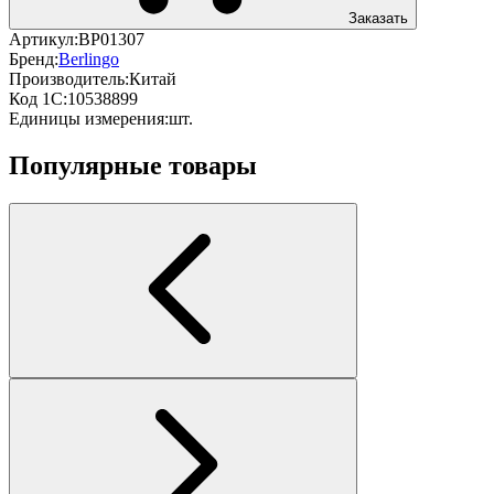
Заказать
Артикул:
BP01307
Бренд:
Berlingo
Производитель:
Китай
Код 1С:
10538899
Единицы измерения:
шт.
Популярные товары