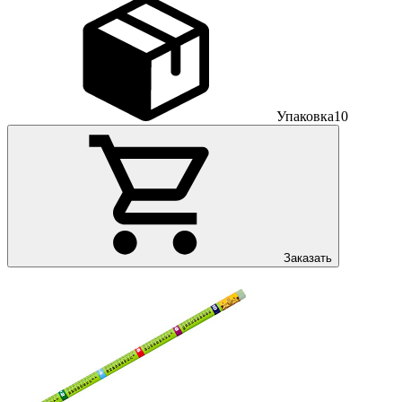
Упаковка
10
Заказать