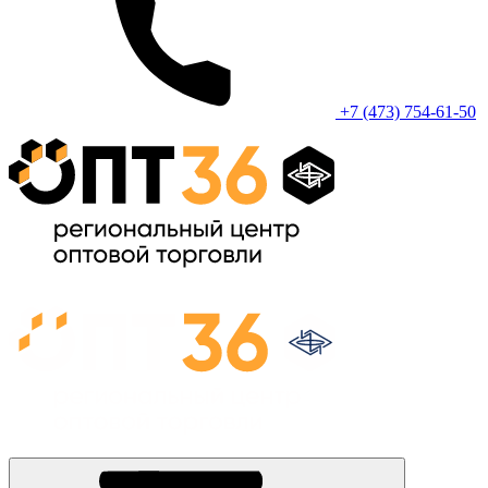
+7 (473) 754-61-50