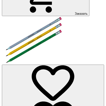
Заказать