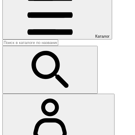
Каталог