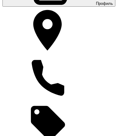
Профиль