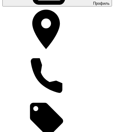
Профиль