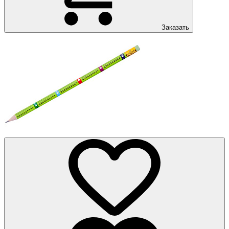
Заказать