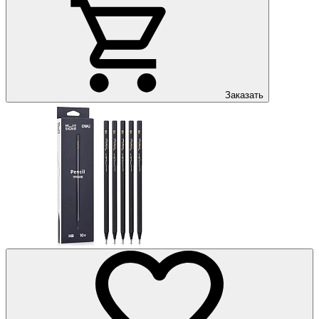
Заказать