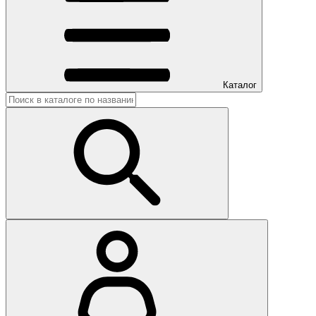
Каталог