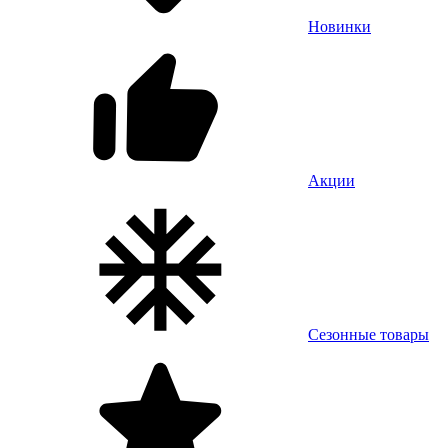
Новинки
Акции
Сезонные товары