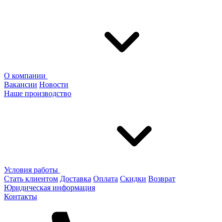
О компании
Вакансии
Новости
Наше производство
Условия работы
Стать клиентом
Доставка
Оплата
Скидки
Возврат
Юридическая информация
Контакты