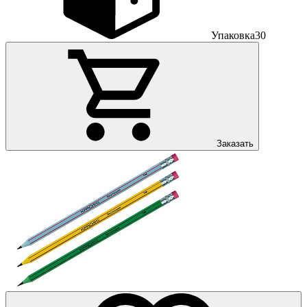
Упаковка
30
Заказать