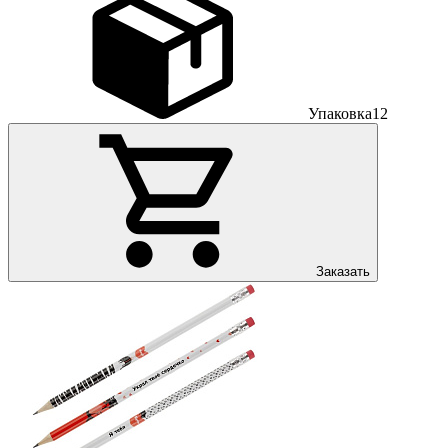
Упаковка
12
Заказать