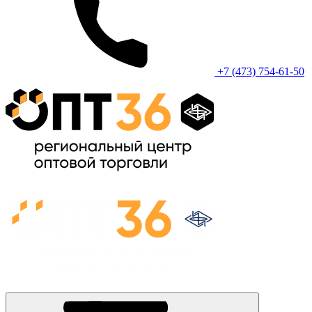
+7 (473) 754-61-50