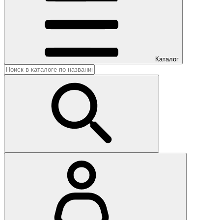
Каталог