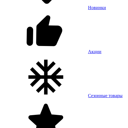
Новинки
Акции
Сезонные товары