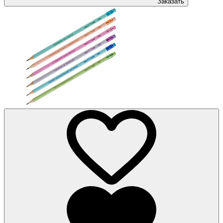
Заказать