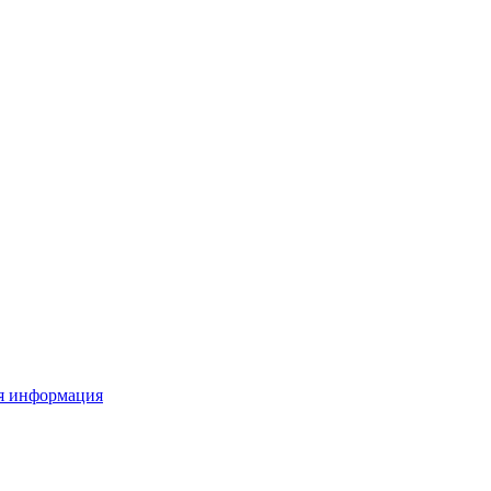
я информация