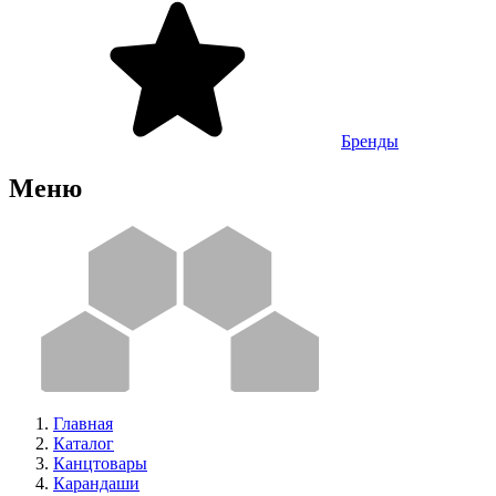
Бренды
Меню
Главная
Каталог
Канцтовары
Карандаши