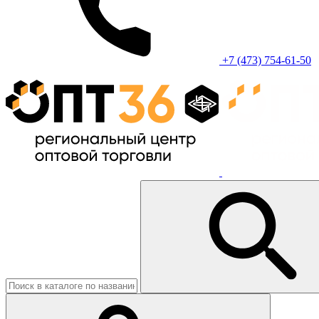
+7 (473) 754-61-50