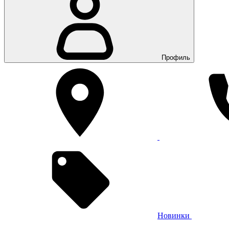
Профиль
Новинки