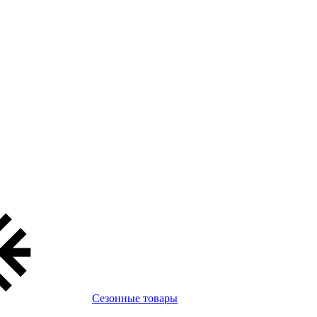
Сезонные товары