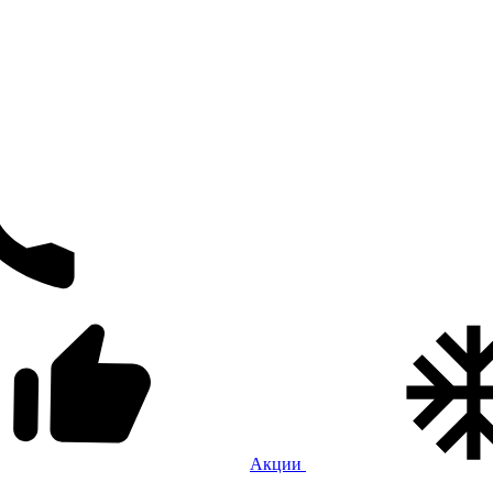
Акции