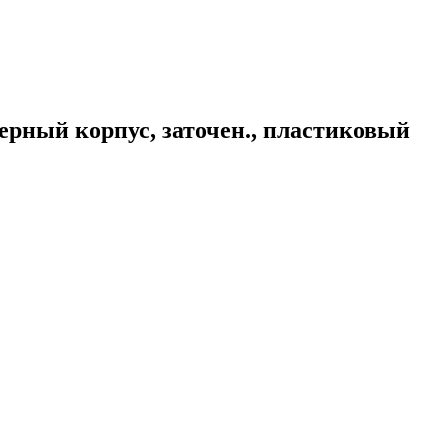
черный корпус, заточен., пластиковый