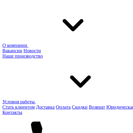
О компании
Вакансии
Новости
Наше производство
Условия работы
Стать клиентом
Доставка
Оплата
Скидки
Возврат
Юридическа
Контакты