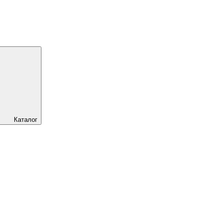
Каталог