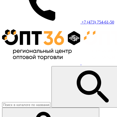
+7 (473) 754-61-50