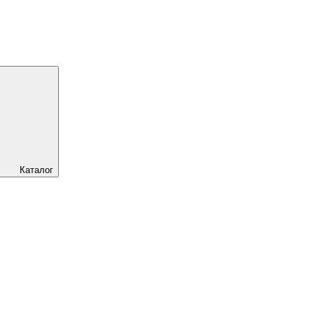
Каталог