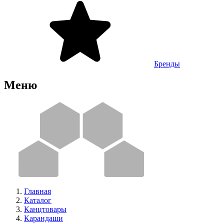
Бренды
Меню
Главная
Каталог
Канцтовары
Карандаши