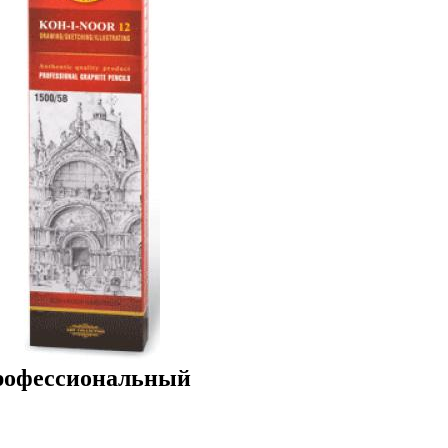
рофессиональный