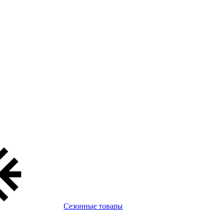
Сезонные товары