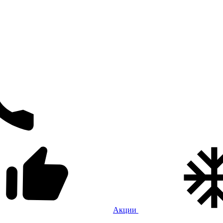
Акции