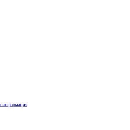
я информация