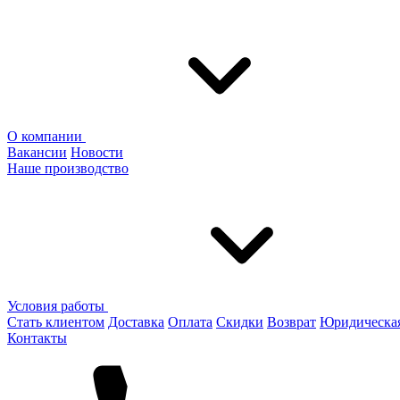
О компании
Вакансии
Новости
Наше производство
Условия работы
Стать клиентом
Доставка
Оплата
Скидки
Возврат
Юридическа
Контакты