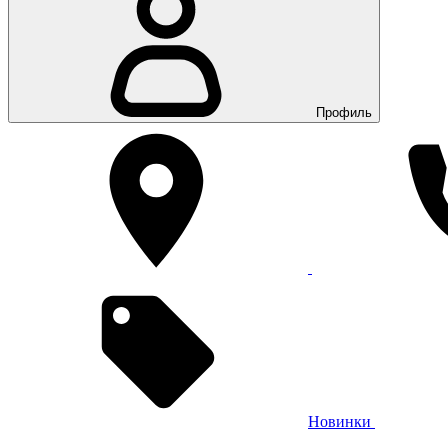
Профиль
Новинки