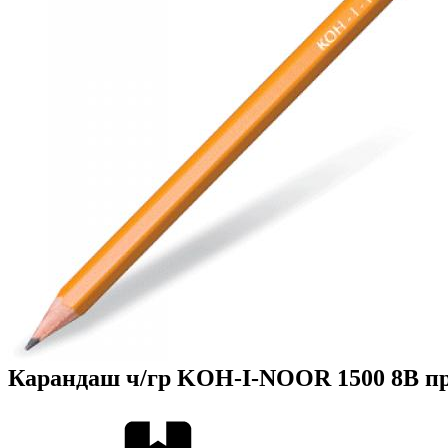
Карандаш ч/гр KOH-I-NOOR 1500 8B п