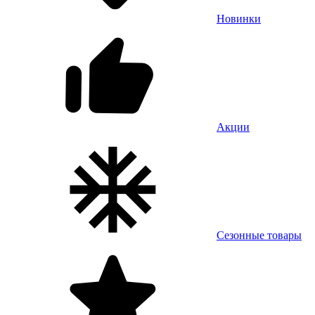
Новинки
Акции
Сезонные товары