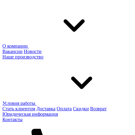
О компании
Вакансии
Новости
Наше производство
Условия работы
Стать клиентом
Доставка
Оплата
Скидки
Возврат
Юридическая информация
Контакты