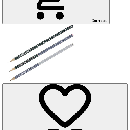
Заказать