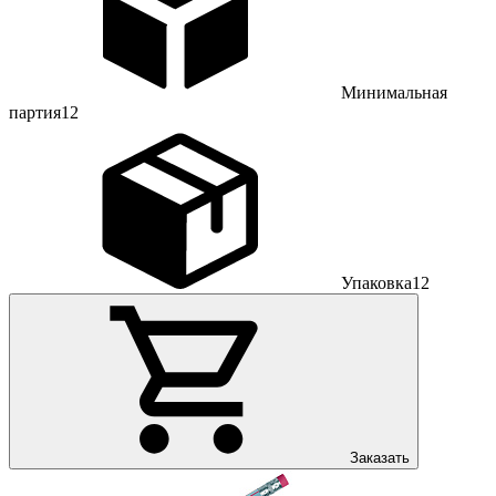
Минимальная
партия
12
Упаковка
12
Заказать