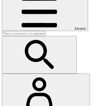
Каталог