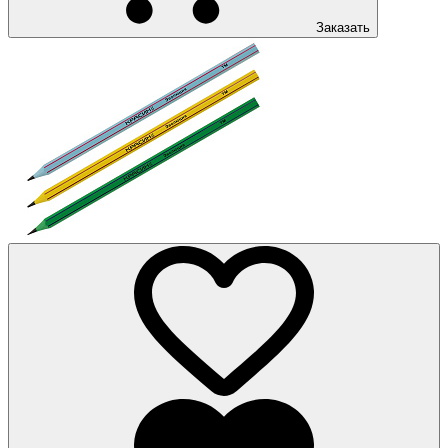
Заказать