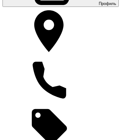
Профиль