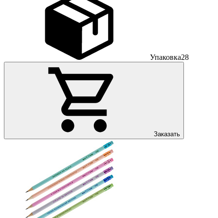
Упаковка
28
Заказать