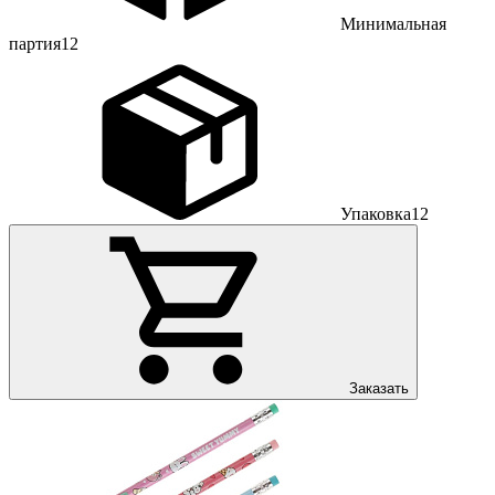
Минимальная
партия
12
Упаковка
12
Заказать