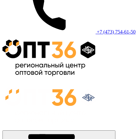
+7 (473) 754-61-50