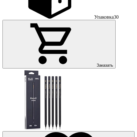
Упаковка
30
Заказать