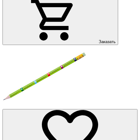
Заказать