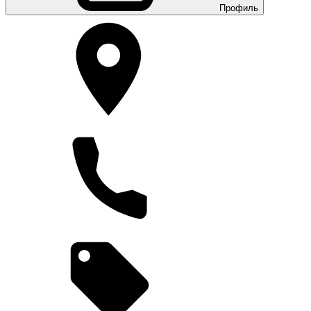
Профиль