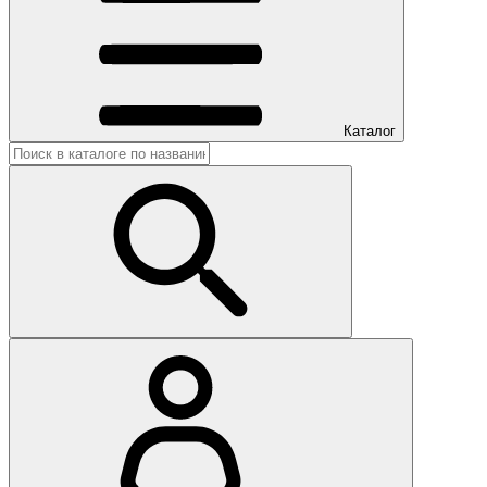
Каталог