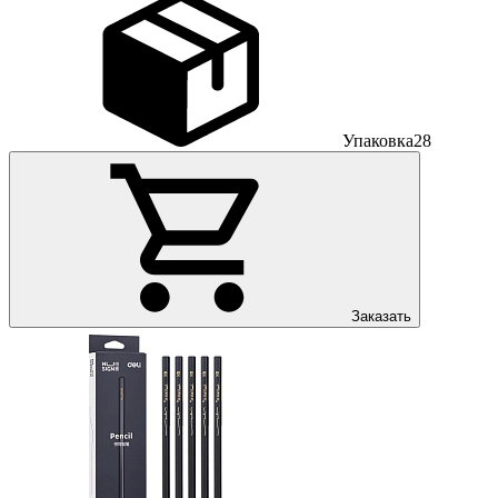
Упаковка
28
Заказать