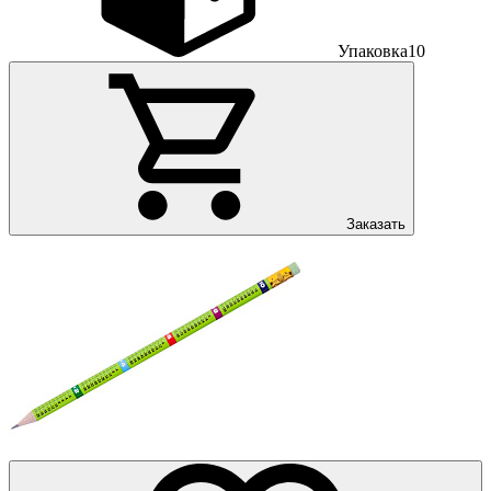
Упаковка
10
Заказать