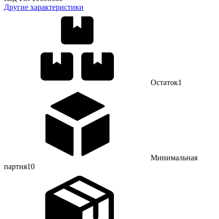
Другие характеристики
Остаток
1
Минимальная
партия
10