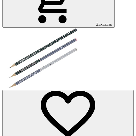
Заказать