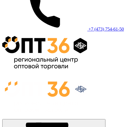
+7 (473) 754-61-50