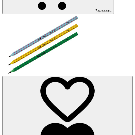
Заказать