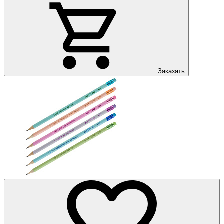
Заказать