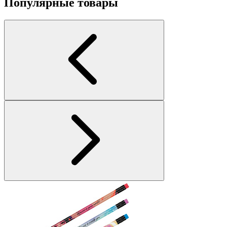
Популярные товары