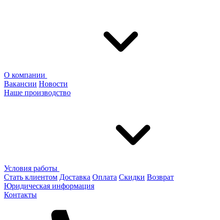
О компании
Вакансии
Новости
Наше производство
Условия работы
Стать клиентом
Доставка
Оплата
Скидки
Возврат
Юридическая информация
Контакты