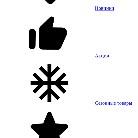
Новинки
Акции
Сезонные товары