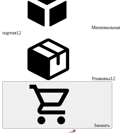
Минимальная
партия
12
Упаковка
12
Заказать