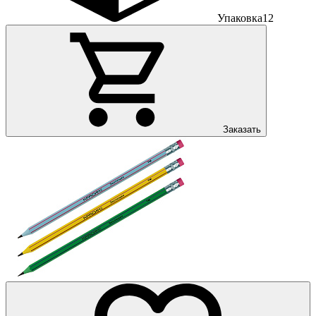
Упаковка
12
Заказать