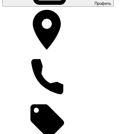
Профиль