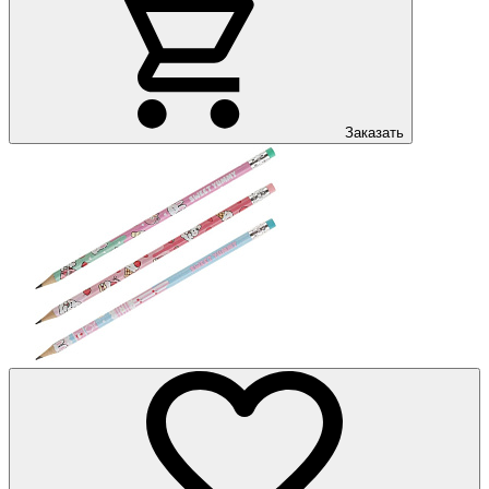
Заказать