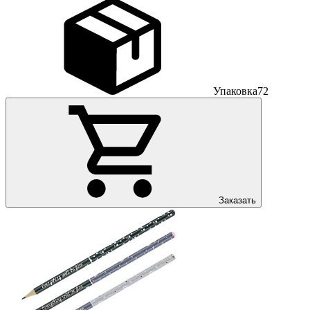
Упаковка
72
Заказать