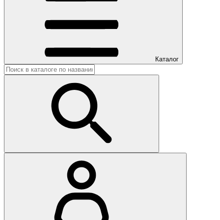
Каталог