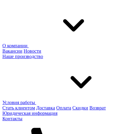
О компании
Вакансии
Новости
Наше производство
Условия работы
Стать клиентом
Доставка
Оплата
Скидки
Возврат
Юридическая информация
Контакты