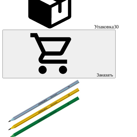
Упаковка
30
Заказать