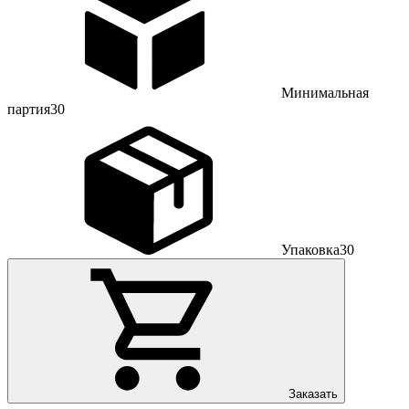
Минимальная
партия
30
Упаковка
30
Заказать