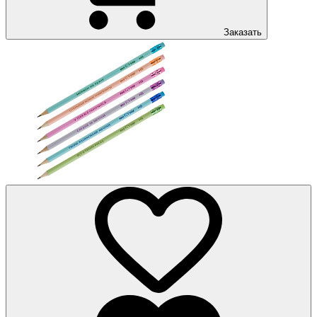
Заказать