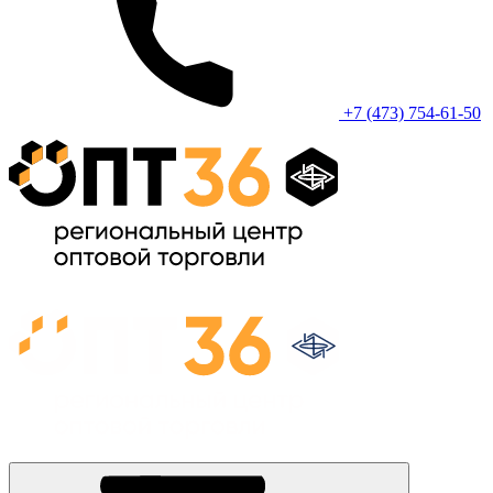
+7 (473) 754-61-50