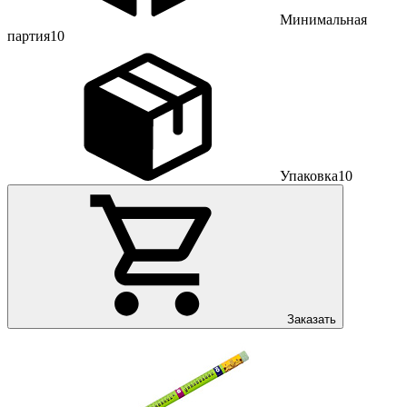
Минимальная
партия
10
Упаковка
10
Заказать