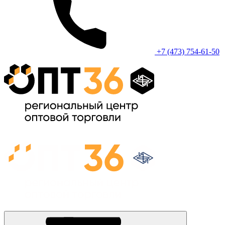
+7 (473) 754-61-50