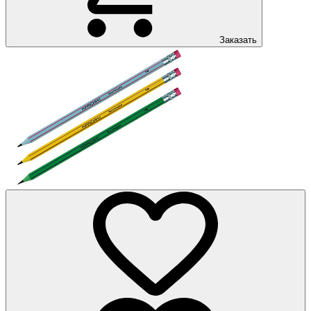
Заказать