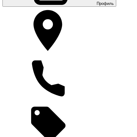
Профиль