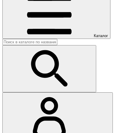
Каталог