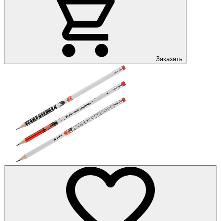
Заказать