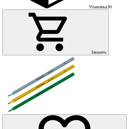
Упаковка
30
Заказать