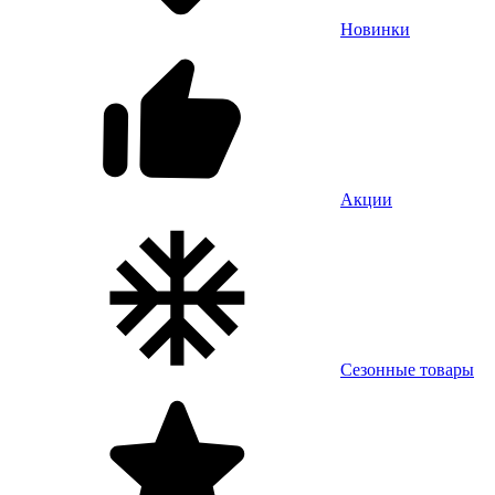
Новинки
Акции
Сезонные товары