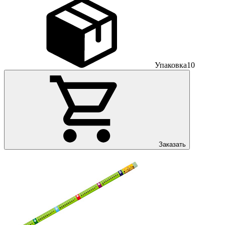
Упаковка
10
Заказать