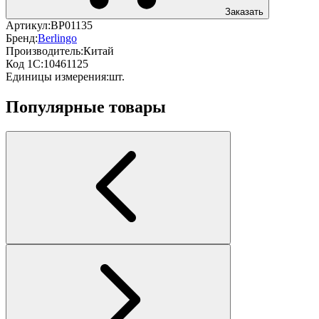
Заказать
Артикул:
BP01135
Бренд:
Berlingo
Производитель:
Китай
Код 1С:
10461125
Единицы измерения:
шт.
Популярные товары