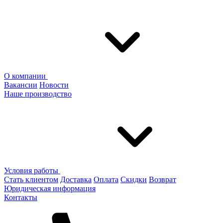
О компании
Вакансии
Новости
Наше производство
Условия работы
Стать клиентом
Доставка
Оплата
Скидки
Возврат
Юридическая информация
Контакты